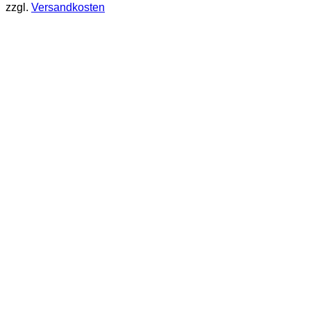
zzgl.
Versandkosten