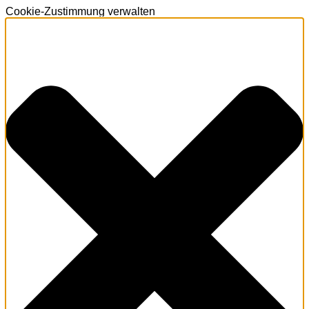
Cookie-Zustimmung verwalten