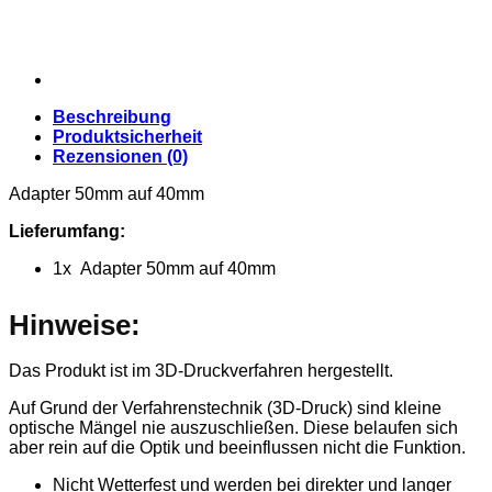
Beschreibung
Produktsicherheit
Rezensionen (0)
Adapter 50mm auf 40mm
Lieferumfang:
1x Adapter 50mm auf 40mm
Hinweise:
Das Produkt ist im 3D-Druckverfahren hergestellt.
Auf Grund der Verfahrenstechnik (3D-Druck) sind kleine
optische Mängel nie auszuschließen. Diese belaufen sich
aber rein auf die Optik und beeinflussen nicht die Funktion.
Nicht Wetterfest und werden bei direkter und langer