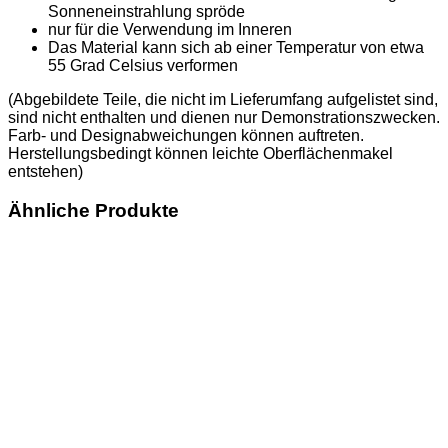
Sonneneinstrahlung spröde
nur für die Verwendung im Inneren
Das Material kann sich ab einer Temperatur von etwa
55 Grad Celsius verformen
(Abgebildete Teile, die nicht im Lieferumfang aufgelistet sind,
sind nicht enthalten und dienen nur Demonstrationszwecken.
Farb- und Designabweichungen können auftreten.
Herstellungsbedingt können leichte Oberflächenmakel
entstehen)
Ähnliche Produkte