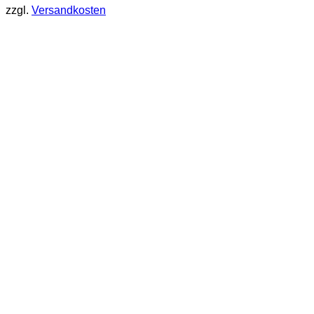
zzgl.
Versandkosten