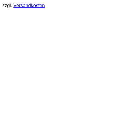
zzgl.
Versandkosten