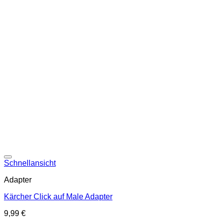
Schnellansicht
Adapter
Kärcher Click auf Male Adapter
9,99
€