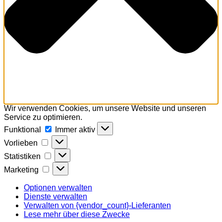
Wir verwenden Cookies, um unsere Website und unseren
Service zu optimieren.
Funktional
Funktional
Immer aktiv
Vorlieben
Vorlieben
Statistiken
Statistiken
Marketing
Marketing
Optionen verwalten
Dienste verwalten
Verwalten von {vendor_count}-Lieferanten
Lese mehr über diese Zwecke