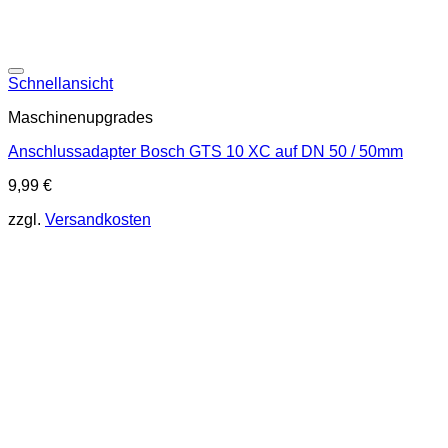
Schnellansicht
Maschinenupgrades
Anschlussadapter Bosch GTS 10 XC auf DN 50 / 50mm
9,99
€
zzgl.
Versandkosten