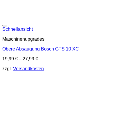
Schnellansicht
Maschinenupgrades
Obere Absaugung Bosch GTS 10 XC
19,99
€
–
27,99
€
zzgl.
Versandkosten