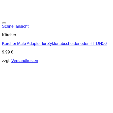
Schnellansicht
Kärcher
Kärcher Male Adapter für Zyklonabscheider oder HT DN50
9,99
€
zzgl.
Versandkosten