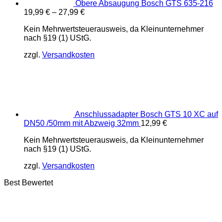
Obere Absaugung Bosch GTS 635-216
19,99
€
–
27,99
€
Kein Mehrwertsteuerausweis, da Kleinunternehmer
nach §19 (1) UStG.
zzgl.
Versandkosten
Anschlussadapter Bosch GTS 10 XC auf
DN50 /50mm mit Abzweig 32mm
12,99
€
Kein Mehrwertsteuerausweis, da Kleinunternehmer
nach §19 (1) UStG.
zzgl.
Versandkosten
Best Bewertet