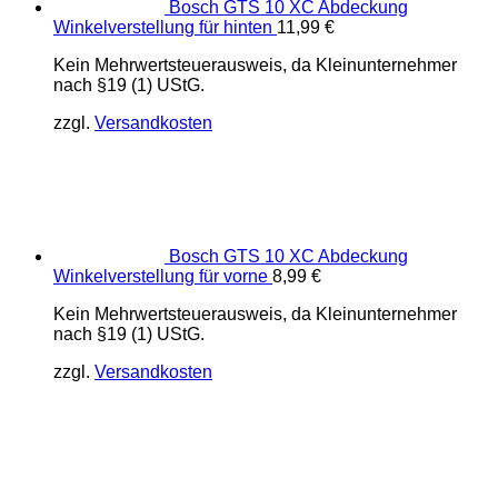
Bosch GTS 10 XC Abdeckung
Winkelverstellung für hinten
11,99
€
Kein Mehrwertsteuerausweis, da Kleinunternehmer
nach §19 (1) UStG.
zzgl.
Versandkosten
Bosch GTS 10 XC Abdeckung
Winkelverstellung für vorne
8,99
€
Kein Mehrwertsteuerausweis, da Kleinunternehmer
nach §19 (1) UStG.
zzgl.
Versandkosten