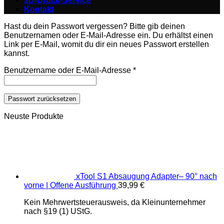
3D-Druck-Service
Kontakt
Hast du dein Passwort vergessen? Bitte gib deinen
Benutzernamen oder E-Mail-Adresse ein. Du erhältst einen
Link per E-Mail, womit du dir ein neues Passwort erstellen
kannst.
Erforderlich
Benutzername oder E-Mail-Adresse
*
Passwort zurücksetzen
Neuste Produkte
xTool S1 Absaugung Adapter– 90° nach
vorne | Offene Ausführung
39,99
€
Kein Mehrwertsteuerausweis, da Kleinunternehmer
nach §19 (1) UStG.