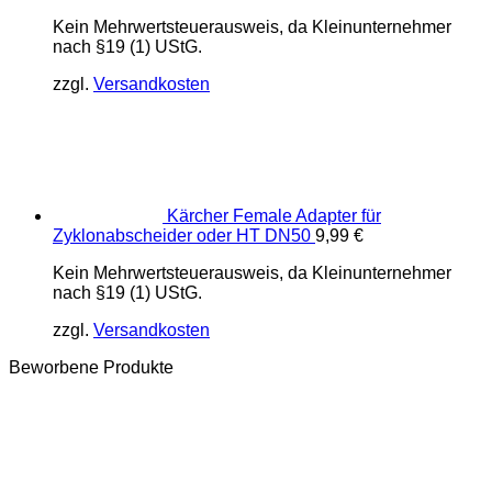
Kein Mehrwertsteuerausweis, da Kleinunternehmer
nach §19 (1) UStG.
zzgl.
Versandkosten
Kärcher Female Adapter für
Zyklonabscheider oder HT DN50
9,99
€
Kein Mehrwertsteuerausweis, da Kleinunternehmer
nach §19 (1) UStG.
zzgl.
Versandkosten
Beworbene Produkte