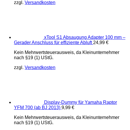
zzgl.
Versandkosten
xTool S1 Absaugung Adapter 100 mm –
Gerader Anschluss für effiziente Abluft
24,99
€
Kein Mehrwertsteuerausweis, da Kleinunternehmer
nach §19 (1) UStG.
zzgl.
Versandkosten
Display-Dummy für Yamaha Raptor
YFM 700 (ab BJ 2013)
9,99
€
Kein Mehrwertsteuerausweis, da Kleinunternehmer
nach §19 (1) UStG.