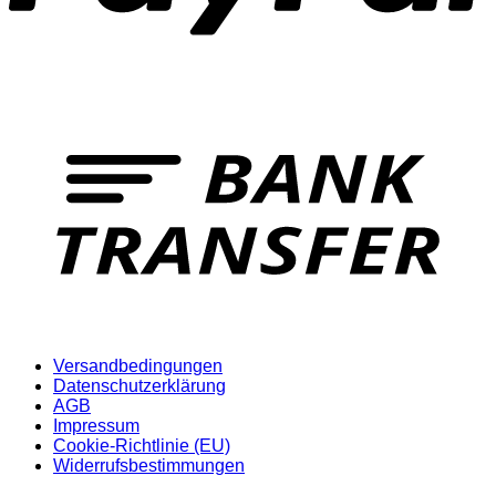
Versandbedingungen
Datenschutzerklärung
AGB
Impressum
Cookie-Richtlinie (EU)
Widerrufsbestimmungen