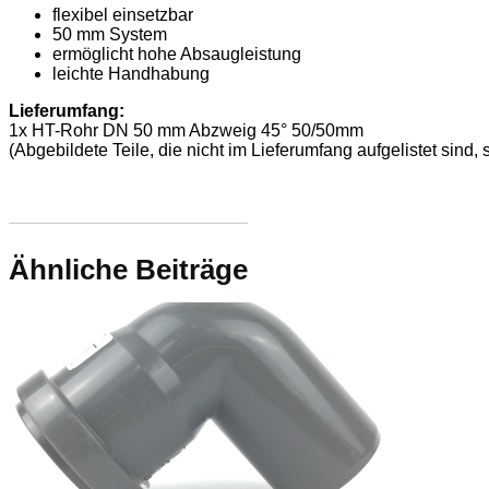
flexibel einsetzbar
50 mm System
ermöglicht hohe Absaugleistung
leichte Handhabung
Lieferumfang:
1x HT-Rohr DN 50 mm Abzweig 45° 50/50mm
(Abgebildete Teile, die nicht im Lieferumfang aufgelistet si
Ähnliche Beiträge