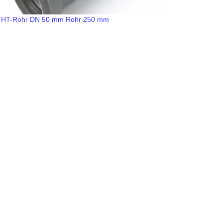
HT-Rohr DN 50 mm Rohr 250 mm