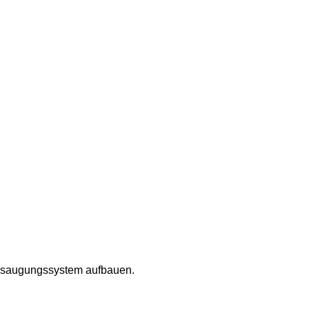
Absaugungssystem aufbauen.