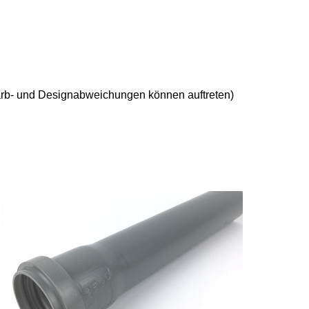
 Farb- und Designabweichungen können auftreten)