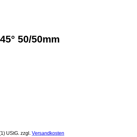
 45° 50/50mm
(1) UStG.
zzgl.
Versandkosten