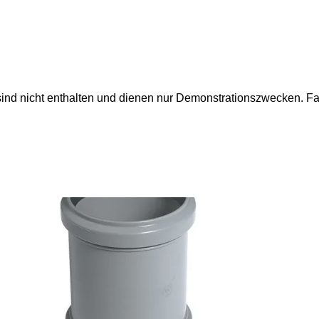
nd, sind nicht enthalten und dienen nur Demonstrationszwecken.