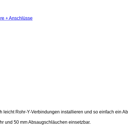
re + Anschlüsse
leicht Rohr-Y-Verbindungen installieren und so einfach ein 
Rohr und 50 mm Absaugschläuchen einsetzbar.