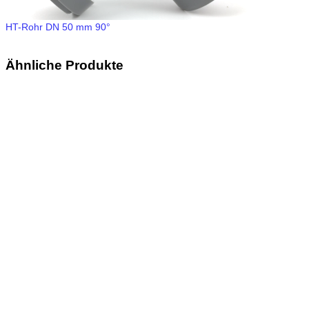
HT-Rohr DN 50 mm 90°
Ähnliche Produkte