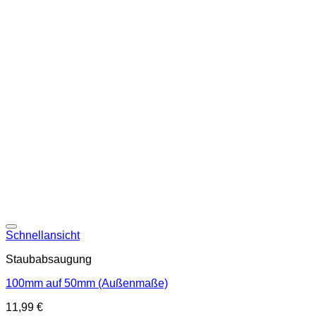
Schnellansicht
Staubabsaugung
100mm auf 50mm (Außenmaße)
11,99
€