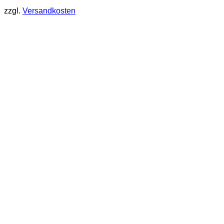
zzgl.
Versandkosten