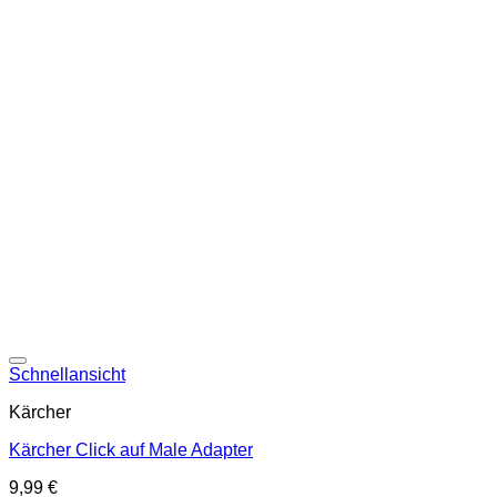
Schnellansicht
Kärcher
Kärcher Click auf Male Adapter
9,99
€