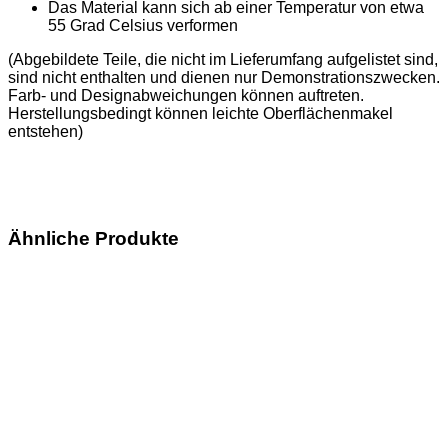
Das Material kann sich ab einer Temperatur von etwa
55 Grad Celsius verformen
(Abgebildete Teile, die nicht im Lieferumfang aufgelistet sind,
sind nicht enthalten und dienen nur Demonstrationszwecken.
Farb- und Designabweichungen können auftreten.
Herstellungsbedingt können leichte Oberflächenmakel
entstehen)
Ähnliche Produkte