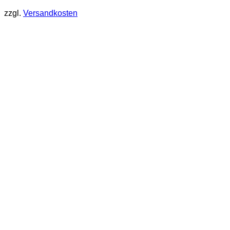
zzgl.
Versandkosten