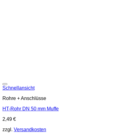
Schnellansicht
Rohre + Anschlüsse
HT-Rohr DN 50 mm Muffe
2,49
€
zzgl.
Versandkosten