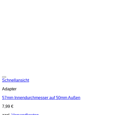
Schnellansicht
Adapter
57mm Innendurchmesser auf 50mm Außen
7,99
€