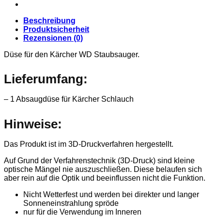
Beschreibung
Produktsicherheit
Rezensionen (0)
Düse für den Kärcher WD Staubsauger.
Lieferumfang:
– 1 Absaugdüse für Kärcher Schlauch
Hinweise:
Das Produkt ist im 3D-Druckverfahren hergestellt.
Auf Grund der Verfahrenstechnik (3D-Druck) sind kleine
optische Mängel nie auszuschließen. Diese belaufen sich
aber rein auf die Optik und beeinflussen nicht die Funktion.
Nicht Wetterfest und werden bei direkter und langer
Sonneneinstrahlung spröde
nur für die Verwendung im Inneren