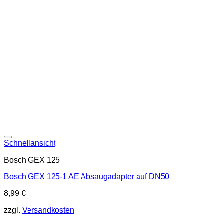
Schnellansicht
Bosch GEX 125
Bosch GEX 125-1 AE Absaugadapter auf DN50
8,99
€
zzgl.
Versandkosten