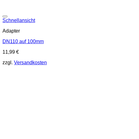
Schnellansicht
Adapter
DN110 auf 100mm
11,99
€
zzgl.
Versandkosten