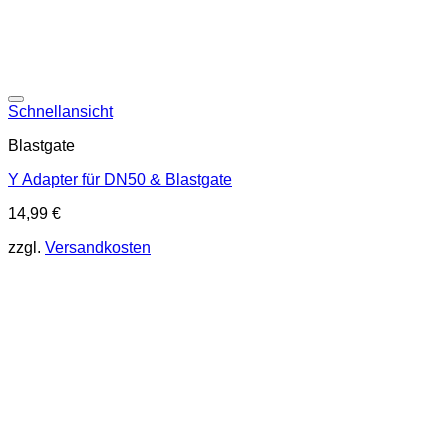
Schnellansicht
Blastgate
Y Adapter für DN50 & Blastgate
14,99
€
zzgl.
Versandkosten