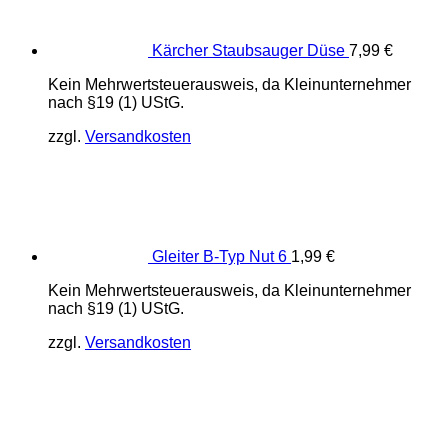
Kärcher Staubsauger Düse
7,99
€
Kein Mehrwertsteuerausweis, da Kleinunternehmer
nach §19 (1) UStG.
zzgl.
Versandkosten
Gleiter B-Typ Nut 6
1,99
€
Kein Mehrwertsteuerausweis, da Kleinunternehmer
nach §19 (1) UStG.
zzgl.
Versandkosten