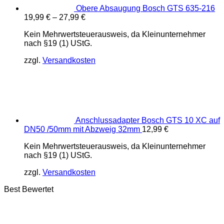
Obere Absaugung Bosch GTS 635-216
19,99
€
–
27,99
€
Kein Mehrwertsteuerausweis, da Kleinunternehmer
nach §19 (1) UStG.
zzgl.
Versandkosten
Anschlussadapter Bosch GTS 10 XC auf
DN50 /50mm mit Abzweig 32mm
12,99
€
Kein Mehrwertsteuerausweis, da Kleinunternehmer
nach §19 (1) UStG.
zzgl.
Versandkosten
Best Bewertet