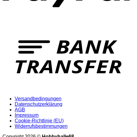
Versandbedingungen
Datenschutzerklärung
AGB
Impressum
Cookie-Richtlinie (EU)
Widerrufsbestimmungen
Copyright 2026 ©
Hobbyhalle68