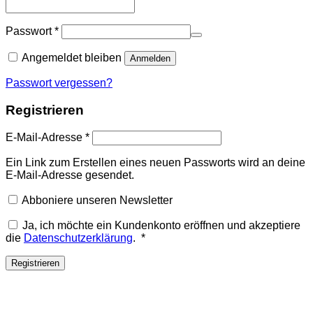
Passwort
*
Angemeldet bleiben
Anmelden
Passwort vergessen?
Registrieren
E-Mail-Adresse
*
Ein Link zum Erstellen eines neuen Passworts wird an deine
E-Mail-Adresse gesendet.
Abboniere unseren Newsletter
Ja, ich möchte ein Kundenkonto eröffnen und akzeptiere
Erforderlich
die
Datenschutzerklärung
.
*
Registrieren