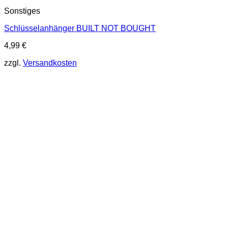
Sonstiges
Schlüsselanhänger BUILT NOT BOUGHT
4,99
€
zzgl.
Versandkosten