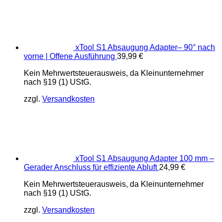
xTool S1 Absaugung Adapter– 90° nach
vorne | Offene Ausführung
39,99
€
Kein Mehrwertsteuerausweis, da Kleinunternehmer
nach §19 (1) UStG.
zzgl.
Versandkosten
xTool S1 Absaugung Adapter 100 mm –
Gerader Anschluss für effiziente Abluft
24,99
€
Kein Mehrwertsteuerausweis, da Kleinunternehmer
nach §19 (1) UStG.
zzgl.
Versandkosten