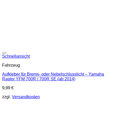
Schnellansicht
Fahrzeug
Aufkleber für Brems- oder Nebelschlusslicht – Yamaha
Raptor YFM 700R / 700R SE (ab 2014)
9,99
€
zzgl.
Versandkosten