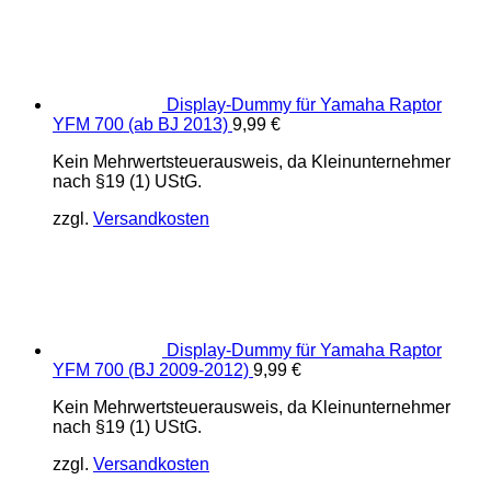
Display-Dummy für Yamaha Raptor
YFM 700 (ab BJ 2013)
9,99
€
Kein Mehrwertsteuerausweis, da Kleinunternehmer
nach §19 (1) UStG.
zzgl.
Versandkosten
Display-Dummy für Yamaha Raptor
YFM 700 (BJ 2009-2012)
9,99
€
Kein Mehrwertsteuerausweis, da Kleinunternehmer
nach §19 (1) UStG.
zzgl.
Versandkosten