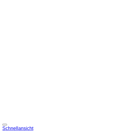
Schnellansicht