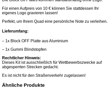
Für einen Aufpreis von 10 € können Sie stattdessen Ihr
eigenes Logo gravieren lassen!
Perfekt, um Ihrem Quad eine persönliche Note zu verleihen.
Lieferumfang:
– 1x Block OFF Platte aus Aluminium
– 1x Gummi Blindstopfen
Rechtlicher Hinweis:
Dieses Kit ist ausschließlich für Wettbewerbszwecke auf
abgesperrten Strecken gedacht.
Es ist nicht für den Straßenverkehr zugelassen!
Ähnliche Produkte