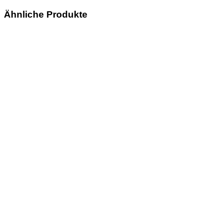
Ähnliche Produkte