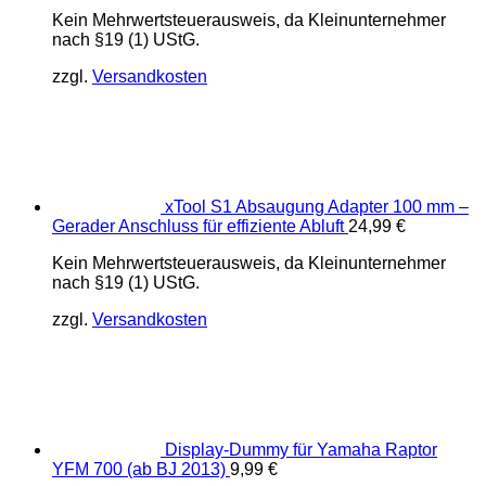
Kein Mehrwertsteuerausweis, da Kleinunternehmer
nach §19 (1) UStG.
zzgl.
Versandkosten
xTool S1 Absaugung Adapter 100 mm –
Gerader Anschluss für effiziente Abluft
24,99
€
Kein Mehrwertsteuerausweis, da Kleinunternehmer
nach §19 (1) UStG.
zzgl.
Versandkosten
Display-Dummy für Yamaha Raptor
YFM 700 (ab BJ 2013)
9,99
€