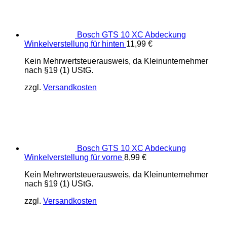
Bosch GTS 10 XC Abdeckung
Winkelverstellung für hinten
11,99
€
Kein Mehrwertsteuerausweis, da Kleinunternehmer
nach §19 (1) UStG.
zzgl.
Versandkosten
Bosch GTS 10 XC Abdeckung
Winkelverstellung für vorne
8,99
€
Kein Mehrwertsteuerausweis, da Kleinunternehmer
nach §19 (1) UStG.
zzgl.
Versandkosten