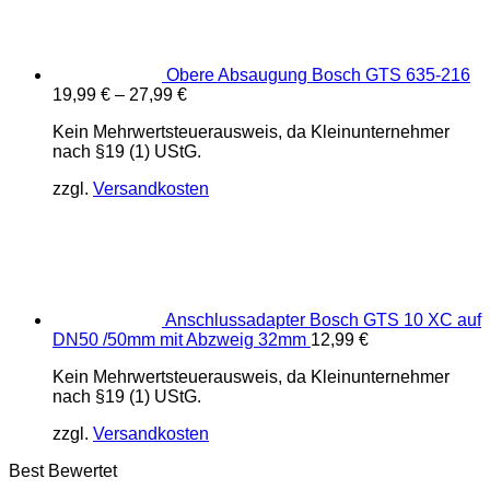
Obere Absaugung Bosch GTS 635-216
19,99
€
–
27,99
€
Kein Mehrwertsteuerausweis, da Kleinunternehmer
nach §19 (1) UStG.
zzgl.
Versandkosten
Anschlussadapter Bosch GTS 10 XC auf
DN50 /50mm mit Abzweig 32mm
12,99
€
Kein Mehrwertsteuerausweis, da Kleinunternehmer
nach §19 (1) UStG.
zzgl.
Versandkosten
Best Bewertet