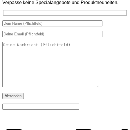
Verpasse keine Specialangebote und Produktneuheiten.