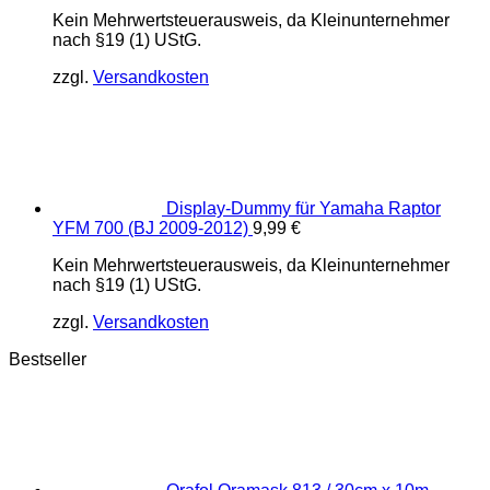
Kein Mehrwertsteuerausweis, da Kleinunternehmer
nach §19 (1) UStG.
zzgl.
Versandkosten
Display-Dummy für Yamaha Raptor
YFM 700 (BJ 2009-2012)
9,99
€
Kein Mehrwertsteuerausweis, da Kleinunternehmer
nach §19 (1) UStG.
zzgl.
Versandkosten
Bestseller