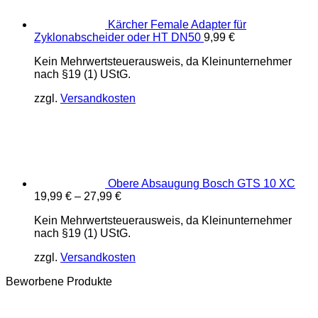
Kärcher Female Adapter für
Zyklonabscheider oder HT DN50
9,99
€
Kein Mehrwertsteuerausweis, da Kleinunternehmer
nach §19 (1) UStG.
zzgl.
Versandkosten
Obere Absaugung Bosch GTS 10 XC
19,99
€
–
27,99
€
Kein Mehrwertsteuerausweis, da Kleinunternehmer
nach §19 (1) UStG.
zzgl.
Versandkosten
Beworbene Produkte