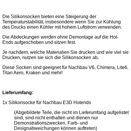
Die Silikonsocken bieten eine Steigerung der
Temperaturstabilität, insbesondere wenn Sie zur Kühlung
des Drucks einen Kühler mit hohem Luftstrom verwenden.
Die Abdeckungen werden ohne Demontage auf die Hot-
Ends aufgeschoben und sitzen fest.
Je nachdem, welche Materialien Sie drucken und wie viel sie
Drucken, nutzen sie sich die Silikonsocken ab.
Diese Socken sind geeignet für Nachbau V6, Chimera, Lite6,
Titan Aero, Kraken und mehr!
Lieferumfang:
1x Silikonsocke für Nachbau E3D Hotends
(Abgebildete Teile, die nicht im Lieferumfang aufgelistet
sind, sind nicht enthalten und dienen nur
Demonstrationszwecken. Farb- und
Designabweichungen können auftreten)