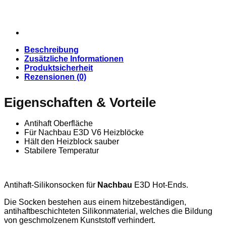
Beschreibung
Zusätzliche Informationen
Produktsicherheit
Rezensionen (0)
Eigenschaften & Vorteile
Antihaft Oberfläche
Für Nachbau E3D V6 Heizblöcke
Hält den Heizblock sauber
Stabilere Temperatur
Antihaft-Silikonsocken für
Nachbau
E3D Hot-Ends.
Die Socken bestehen aus einem hitzebeständigen,
antihaftbeschichteten Silikonmaterial, welches die Bildung
von geschmolzenem Kunststoff verhindert.