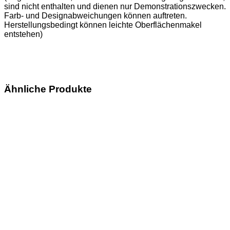
sind nicht enthalten und dienen nur Demonstrationszwecken.
Farb- und Designabweichungen können auftreten.
Herstellungsbedingt können leichte Oberflächenmakel
entstehen)
Ähnliche Produkte