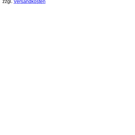
zzgl.
Versandkosten