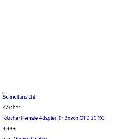
Schnellansicht
Kärcher
Kärcher Female Adapter für Bosch GTS 10 XC
9,99
€