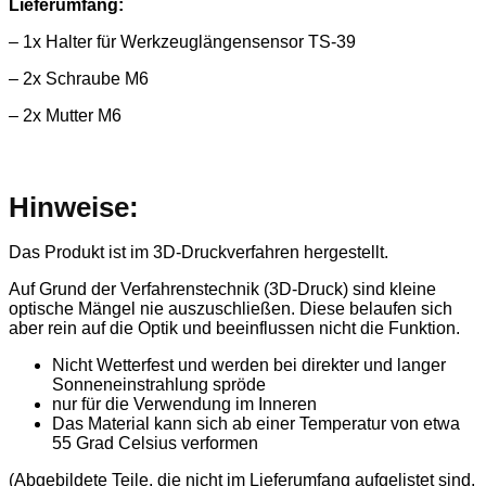
Lieferumfang:
– 1x Halter für Werkzeuglängensensor TS-39
– 2x Schraube M6
– 2x Mutter M6
Hinweise:
Das Produkt ist im 3D-Druckverfahren hergestellt.
Auf Grund der Verfahrenstechnik (3D-Druck) sind kleine
optische Mängel nie auszuschließen. Diese belaufen sich
aber rein auf die Optik und beeinflussen nicht die Funktion.
Nicht Wetterfest und werden bei direkter und langer
Sonneneinstrahlung spröde
nur für die Verwendung im Inneren
Das Material kann sich ab einer Temperatur von etwa
55 Grad Celsius verformen
(Abgebildete Teile, die nicht im Lieferumfang aufgelistet sind,