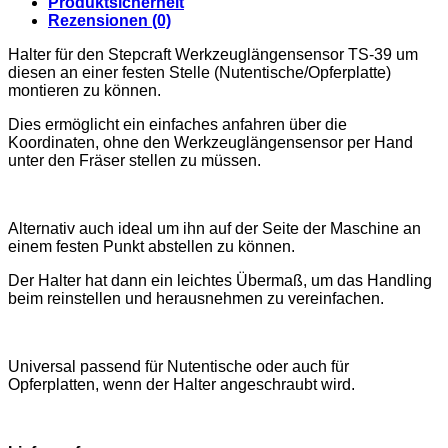
Produktsicherheit
Rezensionen (0)
Halter für den Stepcraft Werkzeuglängensensor TS-39 um
diesen an einer festen Stelle (Nutentische/Opferplatte)
montieren zu können.
Dies ermöglicht ein einfaches anfahren über die
Koordinaten, ohne den Werkzeuglängensensor per Hand
unter den Fräser stellen zu müssen.
Alternativ auch ideal um ihn auf der Seite der Maschine an
einem festen Punkt abstellen zu können.
Der Halter hat dann ein leichtes Übermaß, um das Handling
beim reinstellen und herausnehmen zu vereinfachen.
Universal passend für Nutentische oder auch für
Opferplatten, wenn der Halter angeschraubt wird.