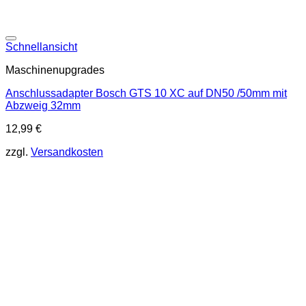
Schnellansicht
Maschinenupgrades
Anschlussadapter Bosch GTS 10 XC auf DN50 /50mm mit
Abzweig 32mm
12,99
€
zzgl.
Versandkosten