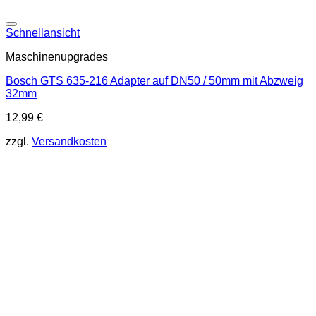
Schnellansicht
Maschinenupgrades
Bosch GTS 635-216 Adapter auf DN50 / 50mm mit Abzweig
32mm
12,99
€
zzgl.
Versandkosten