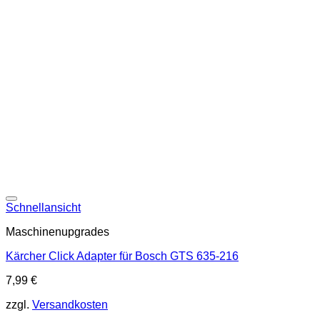
Schnellansicht
Maschinenupgrades
Kärcher Click Adapter für Bosch GTS 635-216
7,99
€
zzgl.
Versandkosten