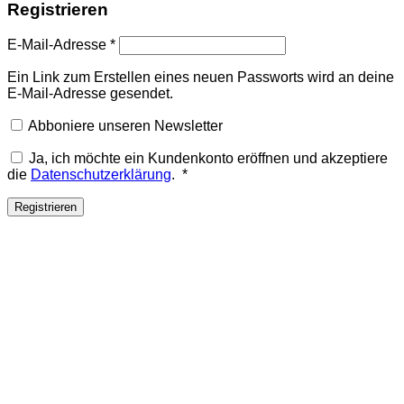
Registrieren
E-Mail-Adresse
*
Ein Link zum Erstellen eines neuen Passworts wird an deine
E-Mail-Adresse gesendet.
Abboniere unseren Newsletter
Ja, ich möchte ein Kundenkonto eröffnen und akzeptiere
Erforderlich
die
Datenschutzerklärung
.
*
Registrieren