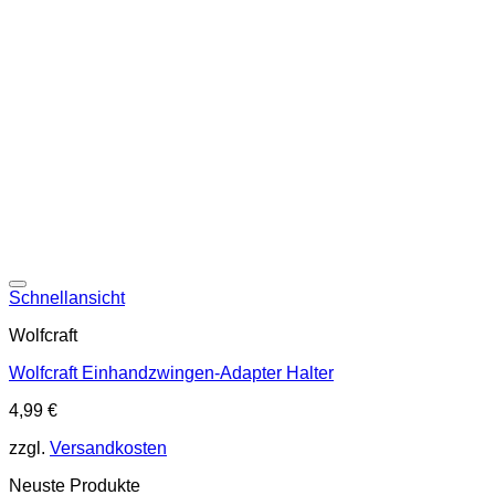
Schnellansicht
Wolfcraft
Wolfcraft Einhandzwingen-Adapter⁠ Halter
4,99
€
zzgl.
Versandkosten
Neuste Produkte