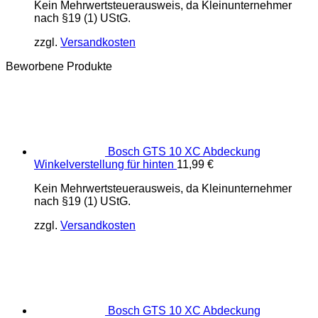
Kein Mehrwertsteuerausweis, da Kleinunternehmer
nach §19 (1) UStG.
zzgl.
Versandkosten
Beworbene Produkte
Bosch GTS 10 XC Abdeckung
Winkelverstellung für hinten
11,99
€
Kein Mehrwertsteuerausweis, da Kleinunternehmer
nach §19 (1) UStG.
zzgl.
Versandkosten
Bosch GTS 10 XC Abdeckung