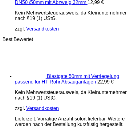
DN50 /50mm mit Abzweig 32mm
12,99
€
Kein Mehrwertsteuerausweis, da Kleinunternehmer
nach §19 (1) UStG.
zzgl.
Versandkosten
Best Bewertet
Blastgate 50mm mit Verriegelung
passend für HT Rohr Absauganlagen
22,99
€
Kein Mehrwertsteuerausweis, da Kleinunternehmer
nach §19 (1) UStG.
zzgl.
Versandkosten
Lieferzeit:
Vorrätige Anzahl sofort lieferbar. Weitere
werden nach der Bestellung kurzfristig hergestellt.