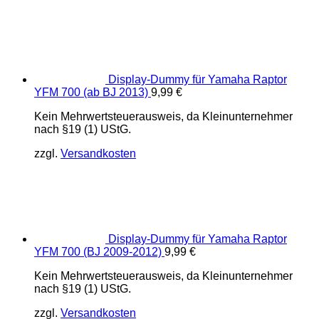
Display-Dummy für Yamaha Raptor
YFM 700 (ab BJ 2013)
9,99
€
Kein Mehrwertsteuerausweis, da Kleinunternehmer
nach §19 (1) UStG.
zzgl.
Versandkosten
Display-Dummy für Yamaha Raptor
YFM 700 (BJ 2009-2012)
9,99
€
Kein Mehrwertsteuerausweis, da Kleinunternehmer
nach §19 (1) UStG.
zzgl.
Versandkosten