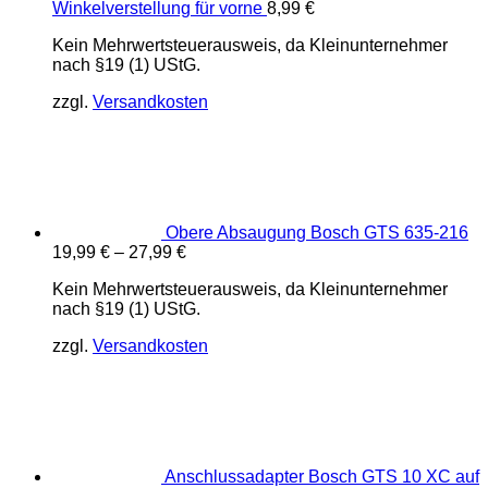
Winkelverstellung für vorne
8,99
€
Kein Mehrwertsteuerausweis, da Kleinunternehmer
nach §19 (1) UStG.
zzgl.
Versandkosten
Obere Absaugung Bosch GTS 635-216
19,99
€
–
27,99
€
Kein Mehrwertsteuerausweis, da Kleinunternehmer
nach §19 (1) UStG.
zzgl.
Versandkosten
Anschlussadapter Bosch GTS 10 XC auf