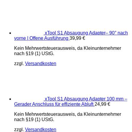
xTool S1 Absaugung Adapter– 90° nach
vorne | Offene Ausführung
39,99
€
Kein Mehrwertsteuerausweis, da Kleinunternehmer
nach §19 (1) UStG.
zzgl.
Versandkosten
xTool S1 Absaugung Adapter 100 mm –
Gerader Anschluss für effiziente Abluft
24,99
€
Kein Mehrwertsteuerausweis, da Kleinunternehmer
nach §19 (1) UStG.
zzgl.
Versandkosten