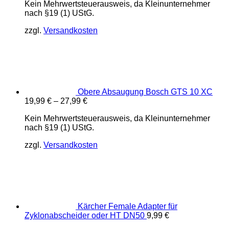
Kein Mehrwertsteuerausweis, da Kleinunternehmer
nach §19 (1) UStG.
zzgl.
Versandkosten
Obere Absaugung Bosch GTS 10 XC
19,99
€
–
27,99
€
Kein Mehrwertsteuerausweis, da Kleinunternehmer
nach §19 (1) UStG.
zzgl.
Versandkosten
Kärcher Female Adapter für
Zyklonabscheider oder HT DN50
9,99
€