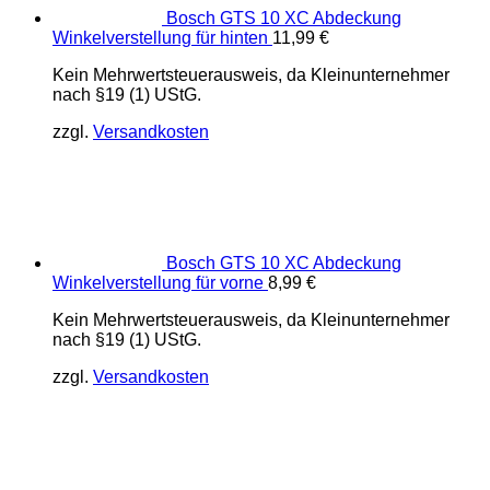
Bosch GTS 10 XC Abdeckung
Winkelverstellung für hinten
11,99
€
Kein Mehrwertsteuerausweis, da Kleinunternehmer
nach §19 (1) UStG.
zzgl.
Versandkosten
Bosch GTS 10 XC Abdeckung
Winkelverstellung für vorne
8,99
€
Kein Mehrwertsteuerausweis, da Kleinunternehmer
nach §19 (1) UStG.
zzgl.
Versandkosten