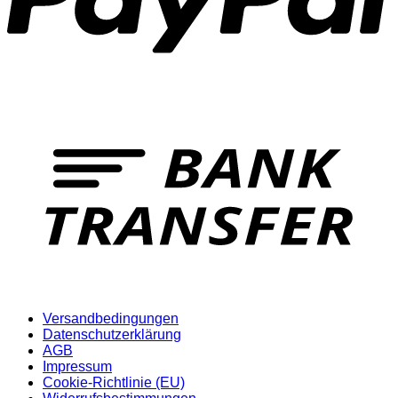
Versandbedingungen
Datenschutzerklärung
AGB
Impressum
Cookie-Richtlinie (EU)