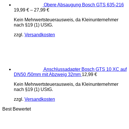
Obere Absaugung Bosch GTS 635-216
19,99
€
–
27,99
€
Kein Mehrwertsteuerausweis, da Kleinunternehmer
nach §19 (1) UStG.
zzgl.
Versandkosten
Anschlussadapter Bosch GTS 10 XC auf
DN50 /50mm mit Abzweig 32mm
12,99
€
Kein Mehrwertsteuerausweis, da Kleinunternehmer
nach §19 (1) UStG.
zzgl.
Versandkosten
Best Bewertet