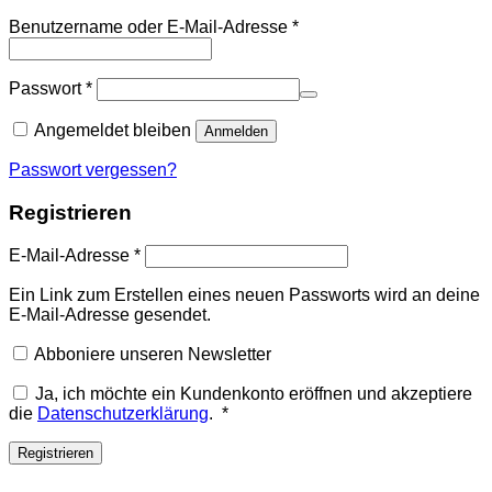
Benutzername oder E-Mail-Adresse
*
Passwort
*
Angemeldet bleiben
Anmelden
Passwort vergessen?
Registrieren
E-Mail-Adresse
*
Ein Link zum Erstellen eines neuen Passworts wird an deine
E-Mail-Adresse gesendet.
Abboniere unseren Newsletter
Ja, ich möchte ein Kundenkonto eröffnen und akzeptiere
Erforderlich
die
Datenschutzerklärung
.
*
Registrieren