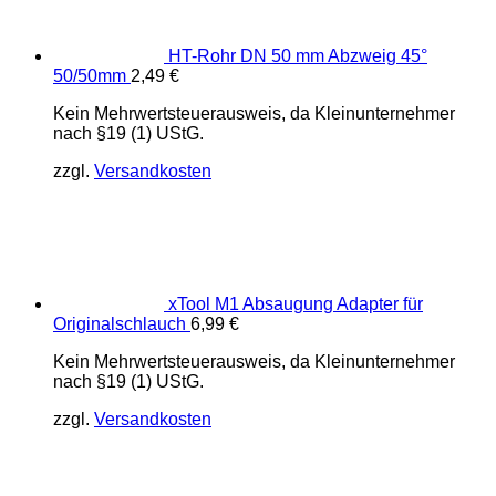
HT-Rohr DN 50 mm Abzweig 45°
50/50mm
2,49
€
Kein Mehrwertsteuerausweis, da Kleinunternehmer
nach §19 (1) UStG.
zzgl.
Versandkosten
xTool M1 Absaugung Adapter für
Originalschlauch
6,99
€
Kein Mehrwertsteuerausweis, da Kleinunternehmer
nach §19 (1) UStG.
zzgl.
Versandkosten